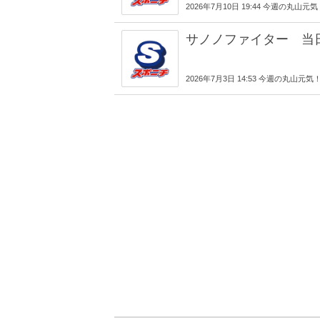
2026年7月10日 19:44 今週の丸山元
サノノファイター 当
2026年7月3日 14:53 今週の丸山元気