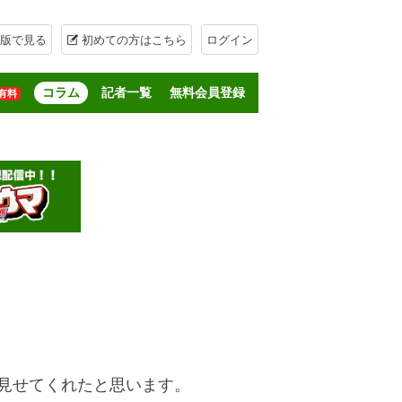
版で見る
初めての方はこちら
ログイン
コラム
記者一覧
無料会員登録
有料
見せてくれたと思います。