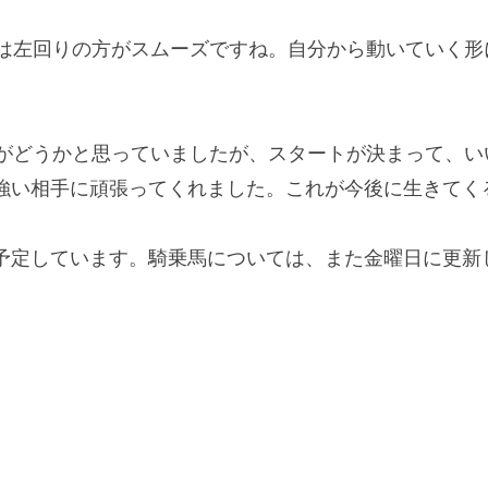
）は左回りの方がスムーズですね。自分から動いていく
枠がどうかと思っていましたが、スタートが決まって、
強い相手に頑張ってくれました。これが今後に生きてく
予定しています。騎乗馬については、また金曜日に更新