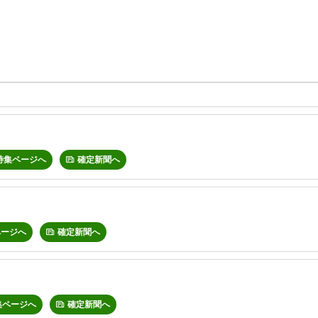
特集ページへ
確定新聞へ
ページへ
確定新聞へ
集ページへ
確定新聞へ