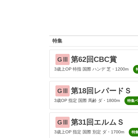
特集
第62回CBC賞
GⅢ
3歳上OP 特指 国際 ハンデ 芝・1200m
第18回レパードＳ
GⅢ
3歳OP 指定 国際 馬齢 ダ・1800m
特集
第31回エルムＳ
GⅢ
3歳上OP 指定 国際 別定 ダ・1700m
特