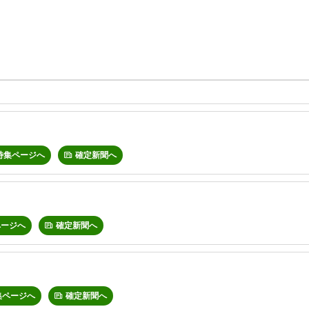
特集ページへ
確定新聞へ
ページへ
確定新聞へ
集ページへ
確定新聞へ