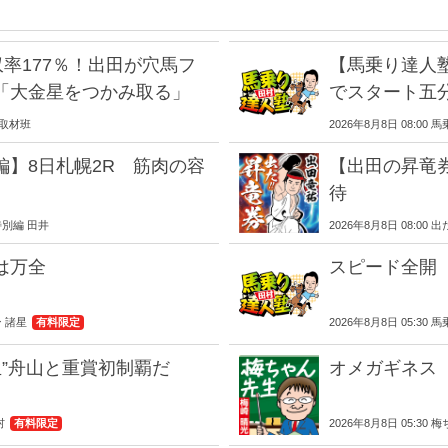
率177％！出田が穴馬フ
【馬乗り達人
「大金星をつかみ取る」
でスタート五
EB取材班
2026年8月8日 08:0
】8日札幌2R 筋肉の容
【出田の昇竜券
待
特別編 田井
2026年8月8日 08:0
は万全
スピード全開
ン 諸星
有料限定
2026年8月8日 05:30
生”舟山と重賞初制覇だ
オメガギネス 
村
有料限定
2026年8月8日 05:30