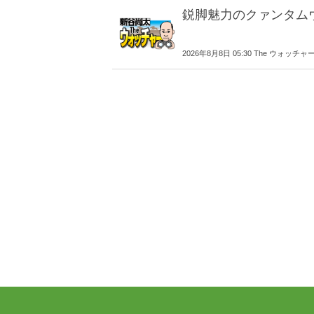
鋭脚魅力のクァンタム
2026年8月8日 05:30 The ウォッチャ