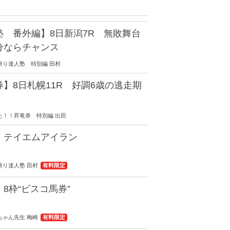
塾 番外編】8日新潟7R 無敗舞台
分ならチャンス
0 馬乗り達人塾 特別編 田村
】8日札幌11R 好調6歳の逃走期
0 出た！！昇竜券 特別編 出田
 テイエムアイラン
 馬乗り達人塾 田村
有料限定
8枠“ビスコ馬券”
 梅ちゃん先生 梅崎
有料限定