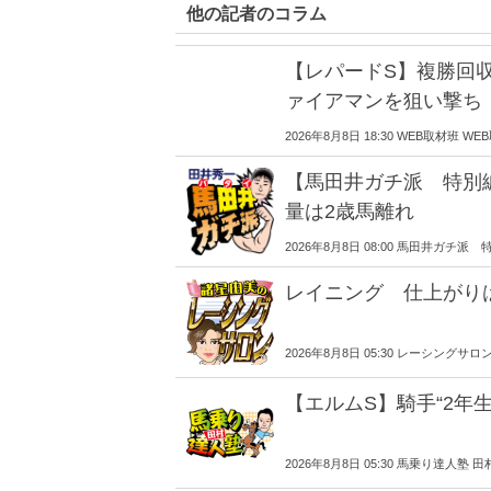
他の記者のコラム
【レパードS】複勝回収
ァイアマンを狙い撃ち
2026年8月8日 18:30 WEB取材班 W
【馬田井ガチ派 特別編
量は2歳馬離れ
2026年8月8日 08:00 馬田井ガチ派 
レイニング 仕上がり
2026年8月8日 05:30 レーシングサロ
【エルムS】騎手“2年
2026年8月8日 05:30 馬乗り達人塾 田