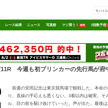
モバイル
報
レース結果
ニュース
写真館
マジ買う！
3指数予想
有料
京11R 今週も初ブリンカーの先行馬が府
前週の安田記念は東京競馬場で観戦した。本命の
り。直線の手応えも悪くない。3着以内は確実。そん
ル、目の前を駆け抜けていった。声が出た。最後は