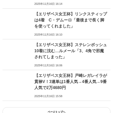
2025年11月16日 16:14
【エリザベス女王杯】リンクスティップ
は4着 C・デムーロ「最後まで長く脚
を使ってくれました」
2025年11月16日 16:10
【エリザベス女王杯】ステレンボッシュ
10着に沈む…ルメール「3、4角で邪魔
されてしまった」
2025年11月16日 16:06
【エリザベス女王杯】戸崎レガレイラが
貫禄V！3連単は1番人気→4番人気→9番
人気で2万4680円
2025年11月16日 15:58
ページトップへ