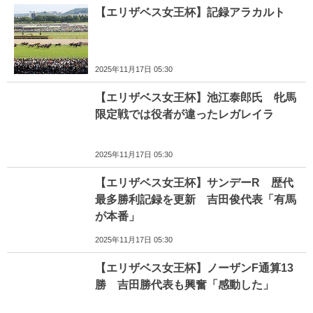
【エリザベス女王杯】記録アラカルト
2025年11月17日 05:30
【エリザベス女王杯】池江泰郎氏 牝馬
限定戦では役者が違ったレガレイラ
2025年11月17日 05:30
【エリザベス女王杯】サンデーR 歴代
最多勝利記録を更新 吉田俊代表「有馬
が本番」
2025年11月17日 05:30
【エリザベス女王杯】ノーザンF通算13
勝 吉田勝代表も興奮「感動した」