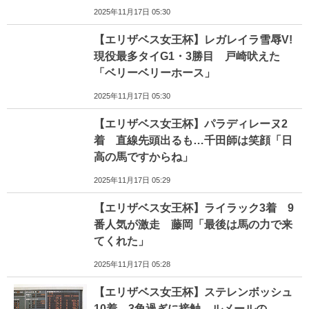
2025年11月17日 05:30
【エリザベス女王杯】レガレイラ雪辱V!
現役最多タイG1・3勝目 戸崎吠えた
「ベリーベリーホース」
2025年11月17日 05:30
【エリザベス女王杯】パラディレーヌ2
着 直線先頭出るも…千田師は笑顔「日
高の馬ですからね」
2025年11月17日 05:29
【エリザベス女王杯】ライラック3着 9
番人気が激走 藤岡「最後は馬の力で来
てくれた」
2025年11月17日 05:28
【エリザベス女王杯】ステレンボッシュ
10着 3角過ぎに接触 ルメールの