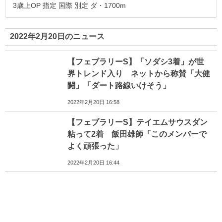
3歳上OP 指定 国際 別定 ダ・1700m
2022年2月20日のニュース
【フェブラリーS】「ソダシ3着」が世
界トレンド入り ネットから称賛「大健
闘」「ダート路線いけそう」
2022年2月20日 16:58
【フェブラリーS】テイエムサウスダン
粘って2着 飯田雄師「このメンバーで
よく頑張った」
2022年2月20日 16:44