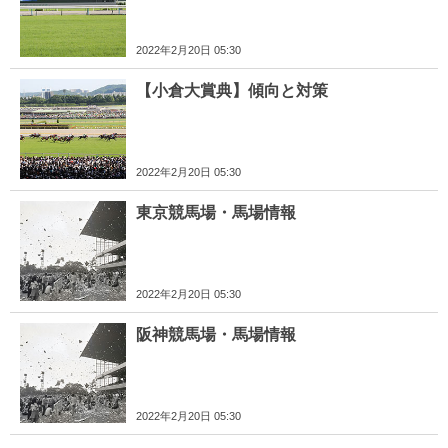
2022年2月20日 05:30
【小倉大賞典】傾向と対策
2022年2月20日 05:30
東京競馬場・馬場情報
2022年2月20日 05:30
阪神競馬場・馬場情報
2022年2月20日 05:30