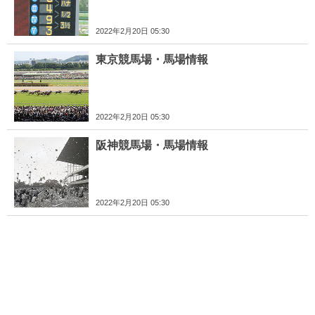
2022年2月20日 05:30
東京競馬場・馬場情報
2022年2月20日 05:30
阪神競馬場・馬場情報
2022年2月20日 05:30