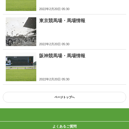
2022年2月20日 05:30
東京競馬場・馬場情報
2022年2月20日 05:30
阪神競馬場・馬場情報
2022年2月20日 05:30
ページトップへ
よくあるご質問