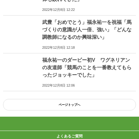
2022年12月8日 12:22
武豊「おめでとう」福永祐一を祝福「馬
づくりの意識が人一倍、強い」「どんな
調教師になるのか興味深い」
2022年12月8日 12:18
福永祐一のダービー初V ワグネリアン
の友道師「競馬のことを一番教えてもら
ったジョッキーでした」
2022年12月8日 12:06
ページトップへ
よくあるご質問