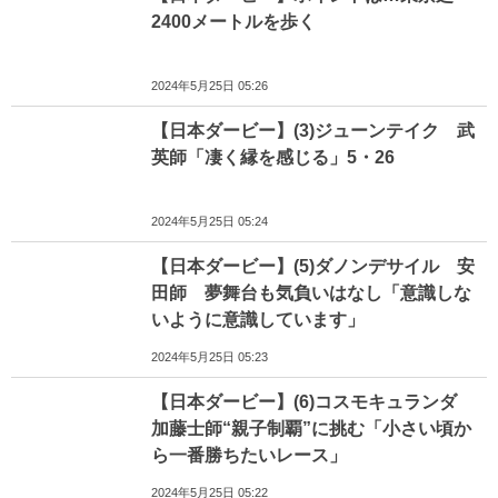
2400メートルを歩く
2024年5月25日 05:26
【日本ダービー】(3)ジューンテイク 武
英師「凄く縁を感じる」5・26
2024年5月25日 05:24
【日本ダービー】(5)ダノンデサイル 安
田師 夢舞台も気負いはなし「意識しな
いように意識しています」
2024年5月25日 05:23
【日本ダービー】(6)コスモキュランダ
加藤士師“親子制覇”に挑む「小さい頃か
ら一番勝ちたいレース」
2024年5月25日 05:22