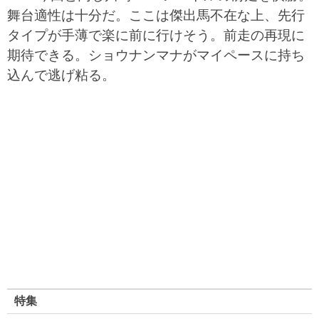
舞台適性は十分だ。ここは傑出馬不在な上、先行
タイプが手薄で楽に前に行けそう。前走の再現に
期待できる。ショウナンマナがマイペースに持ち
込んで逃げ粘る。
特集