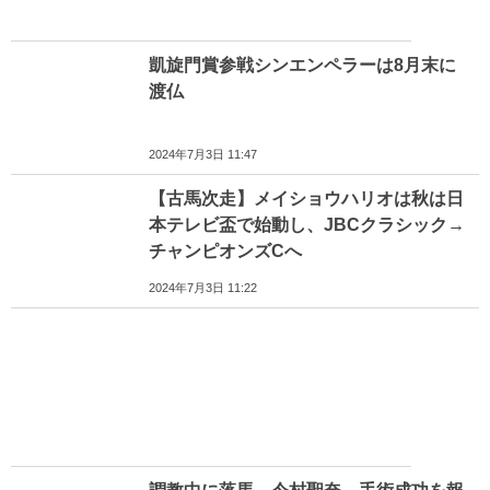
凱旋門賞参戦シンエンペラーは8月末に
渡仏
2024年7月3日 11:47
【古馬次走】メイショウハリオは秋は日
本テレビ盃で始動し、JBCクラシック→
チャンピオンズCへ
2024年7月3日 11:22