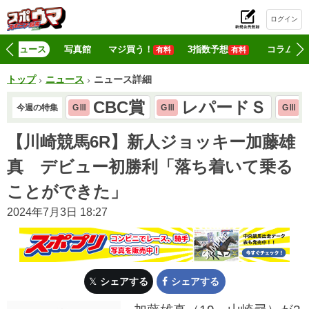
ログイン
初
ニュース
写真館
マジ買う！
3指数予想
コラム
有料
有料
トップ
ニュース
ニュース詳細
CBC賞
レパードＳ
今週の特集
GⅢ
GⅢ
GⅢ
【川崎競馬6R】新人ジョッキー加藤雄
真 デビュー初勝利「落ち着いて乗る
ことができた」
2024年7月3日 18:27
シェアする
シェアする