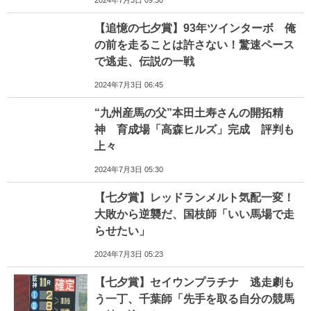
2024年7月3日 09:30
【追憶の七夕賞】93年ツインターボ 俺
の前を走ることは許さない！驚速ペース
で逃走、伝説の一戦
2024年7月3日 06:45
“九州産馬の父”本田土寿さんの開拓精
神 育成場「高森ヒルズ」完成 評判も
上々
2024年7月3日 05:30
【七夕賞】レッドランメルト気配一変！
大敗から逆襲だ、国枝師「いい馬場で走
らせたい」
2024年7月3日 05:23
【七夕賞】セイウンプラチナ 逃走劇も
う一丁、千葉師「先手を取る自分の競馬