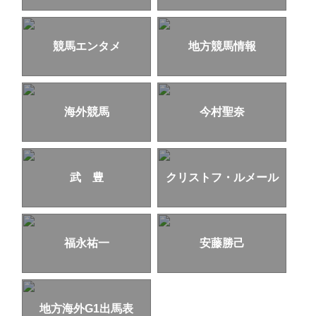
競馬エンタメ
地方競馬情報
海外競馬
今村聖奈
武 豊
クリストフ・ルメール
福永祐一
安藤勝己
地方海外G1出馬表