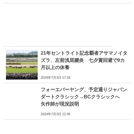
21年セントライト記念覇者アサマノイタ
ズラ、左前浅屈腱炎 七夕賞回避で9カ
月以上の休養
2024年7月3日 17:26
フォーエバーヤング、予定通りジャパン
ダートクラシック→BCクラシックへ
矢作師が現況説明
2024年7月3日 12:36