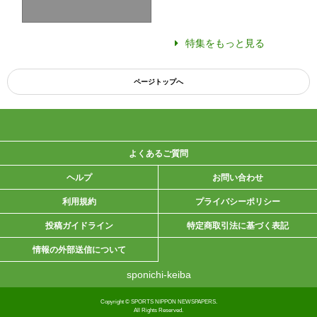
特集をもっと見る
ページトップへ
よくあるご質問
ヘルプ
お問い合わせ
利用規約
プライバシーポリシー
投稿ガイドライン
特定商取引法に基づく表記
情報の外部送信について
sponichi-keiba
Copyright © SPORTS NIPPON NEWSPAPERS.
All Rights Reserved.