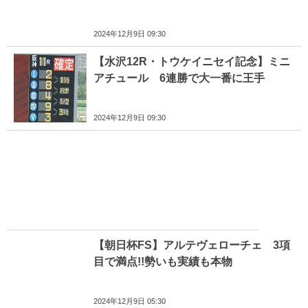
2024年12月9日 09:30
【水沢12R・トウケイニセイ記念】ミニ
アチュール 6連勝で大一番に王手
2024年12月9日 09:30
【朝日杯FS】アルテヴェローチェ 3項
目で満点!!勢いも実績も本物
2024年12月9日 05:30