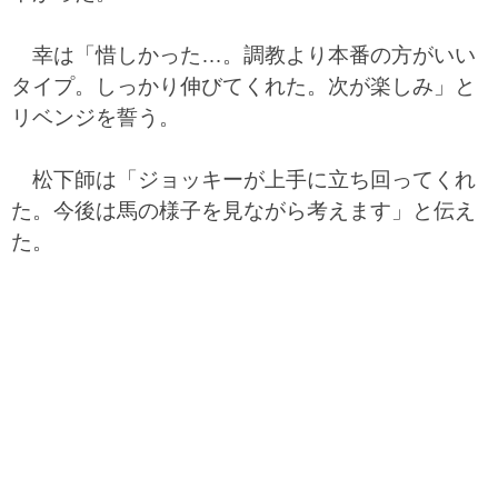
幸は「惜しかった…。調教より本番の方がいい
タイプ。しっかり伸びてくれた。次が楽しみ」と
リベンジを誓う。
松下師は「ジョッキーが上手に立ち回ってくれ
た。今後は馬の様子を見ながら考えます」と伝え
た。