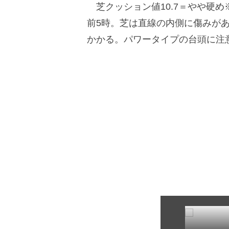
芝クッション値10.7＝やや硬め※土
前5時。芝は直線の内側に傷みが
かかる。パワータイプの台頭に注