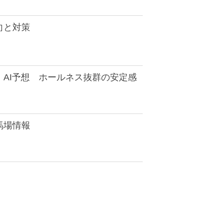
向と対策
】AI予想 ホールネス抜群の安定感
馬場情報