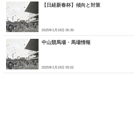
【日経新春杯】傾向と対策
2025年1月19日 05:30
中山競馬場・馬場情報
2025年1月19日 05:02