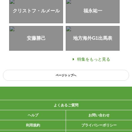
クリストフ・ルメール
福永祐一
安藤勝己
地方海外G1出馬表
特集をもっと見る
ページトップへ
よくあるご質問
ヘルプ
お問い合わせ
利用規約
プライバシーポリシー