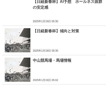
【日経新春杯】AI予想 ホールネス抜群
の安定感
2025年1月19日 05:30
【日経新春杯】傾向と対策
2025年1月19日 05:30
中山競馬場・馬場情報
2025年1月19日 05:02