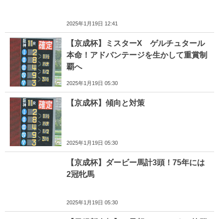
2025年1月19日 12:41
【京成杯】ミスターX ゲルチュタール
本命！アドバンテージを生かして重賞制
覇へ
2025年1月19日 05:30
【京成杯】傾向と対策
2025年1月19日 05:30
【京成杯】ダービー馬計3頭！75年には
2冠牝馬
2025年1月19日 05:30