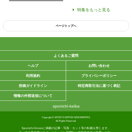
特集をもっと見る
ページトップへ
よくあるご質問
ヘルプ
お問い合わせ
利用規約
プライバシーポリシー
投稿ガイドライン
特定商取引法に基づく表記
情報の外部送信について
sponichi-keiba
Copyright © SPORTS NIPPON NEWSPAPERS.
All Rights Reserved.
Sponichi Annexに掲載の記事・写真・カット等の転載を禁じます。