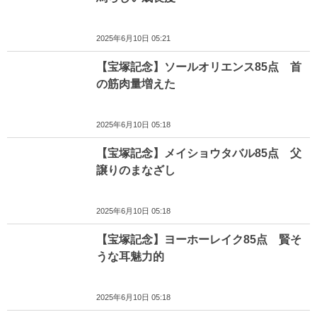
2025年6月10日 05:21
【宝塚記念】ソールオリエンス85点 首
の筋肉量増えた
2025年6月10日 05:18
【宝塚記念】メイショウタバル85点 父
譲りのまなざし
2025年6月10日 05:18
【宝塚記念】ヨーホーレイク85点 賢そ
うな耳魅力的
2025年6月10日 05:18