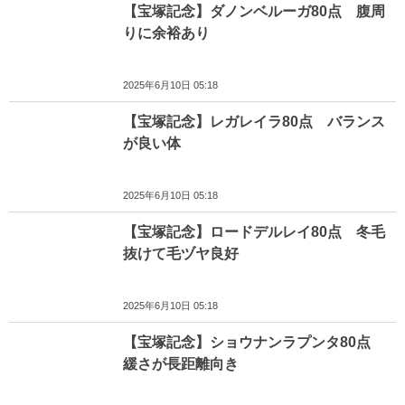
【宝塚記念】ダノンベルーガ80点 腹周
りに余裕あり
2025年6月10日 05:18
【宝塚記念】レガレイラ80点 バランス
が良い体
2025年6月10日 05:18
【宝塚記念】ロードデルレイ80点 冬毛
抜けて毛ヅヤ良好
2025年6月10日 05:18
【宝塚記念】ショウナンラプンタ80点
緩さが長距離向き