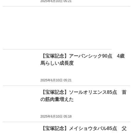
2025年6月10日 05:21
【宝塚記念】アーバンシック90点 4歳
馬らしい成長度
2025年6月10日 05:21
【宝塚記念】ソールオリエンス85点 首
の筋肉量増えた
2025年6月10日 05:18
【宝塚記念】メイショウタバル85点 父