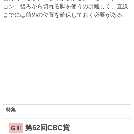
ョン。後ろから切れる脚を使うのは難しく、直線
までには前めの位置を確保しておく必要がある。
特集
第62回CBC賞
GⅢ