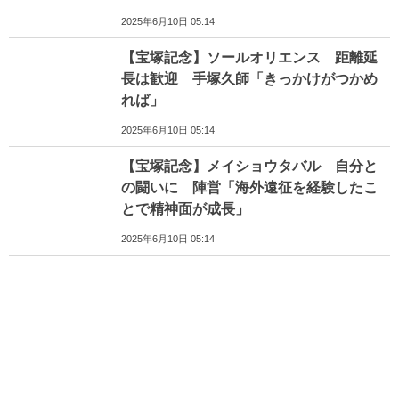
2025年6月10日 05:14
【宝塚記念】ソールオリエンス 距離延
長は歓迎 手塚久師「きっかけがつかめ
れば」
2025年6月10日 05:14
【宝塚記念】メイショウタバル 自分と
の闘いに 陣営「海外遠征を経験したこ
とで精神面が成長」
2025年6月10日 05:14