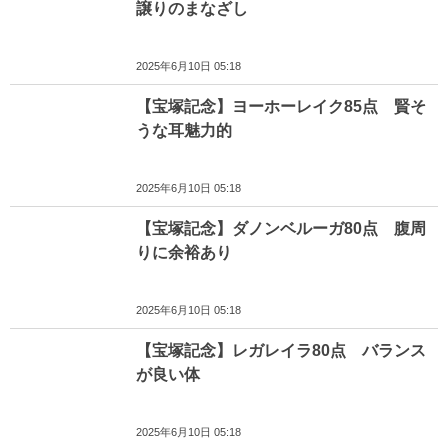
譲りのまなざし
2025年6月10日 05:18
【宝塚記念】ヨーホーレイク85点 賢そ
うな耳魅力的
2025年6月10日 05:18
【宝塚記念】ダノンベルーガ80点 腹周
りに余裕あり
2025年6月10日 05:18
【宝塚記念】レガレイラ80点 バランス
が良い体
2025年6月10日 05:18