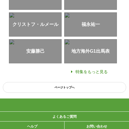
クリストフ・ルメール
福永祐一
安藤勝己
地方海外G1出馬表
特集をもっと見る
ページトップへ
よくあるご質問
ヘルプ
お問い合わせ