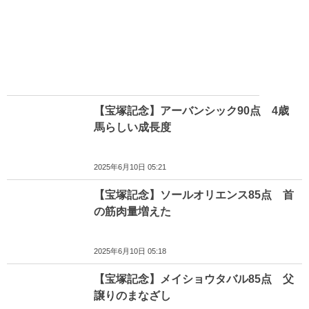
【宝塚記念】アーバンシック90点 4歳
馬らしい成長度
2025年6月10日 05:21
【宝塚記念】ソールオリエンス85点 首
の筋肉量増えた
2025年6月10日 05:18
【宝塚記念】メイショウタバル85点 父
譲りのまなざし