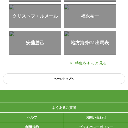
クリストフ・ルメール
福永祐一
安藤勝己
地方海外G1出馬表
特集をもっと見る
ページトップへ
よくあるご質問
ヘルプ
お問い合わせ
利用規約
プライバシーポリシー