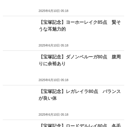
2025年6月10日 05:18
【宝塚記念】ヨーホーレイク85点 賢そ
うな耳魅力的
2025年6月10日 05:18
【宝塚記念】ダノンベルーガ80点 腹周
りに余裕あり
2025年6月10日 05:18
【宝塚記念】レガレイラ80点 バランス
が良い体
2025年6月10日 05:18
【宝塚記念】ロードデルレイ80点 冬毛