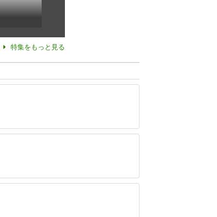
特集をもっと見る