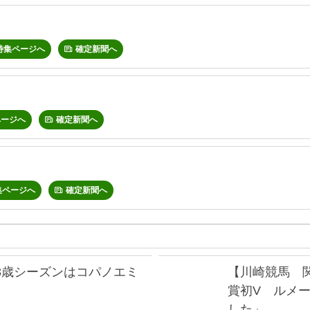
特集ページへ
確定新聞へ
ページへ
確定新聞へ
集ページへ
確定新聞へ
3歳シーズンはコパノエミ
【川崎競馬 
賞初V ルメ
した」