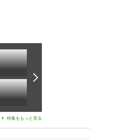
特集をもっと見る