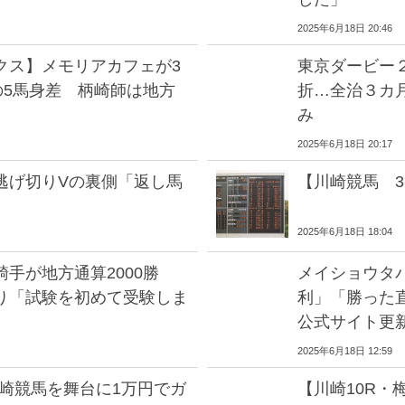
2025年6月18日 20:46
クス】メモリアカフェが3
東京ダービー
の5馬身差 柄崎師は地方
折…全治３カ
み
2025年6月18日 20:17
逃げ切りVの裏側「返し馬
【川崎競馬 
2025年6月18日 18:04
騎手が地方通算2000勝
メイショウタ
り「試験を初めて受験しま
利」「勝った
公式サイト更
2025年6月18日 12:59
川崎競馬を舞台に1万円でガ
【川崎10R