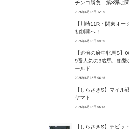
チンコ勝負 第3弾は関
2025年6月18日 12:00
【川崎11R・関東オー
初制覇へ！
2025年6月18日 09:30
【追憶の府中牝馬S】
9番人気の3歳馬、衝
ールド
2025年6月18日 06:45
【しらさぎS】マイル
ヤマト
2025年6月18日 05:18
【しらさぎS】デビッ