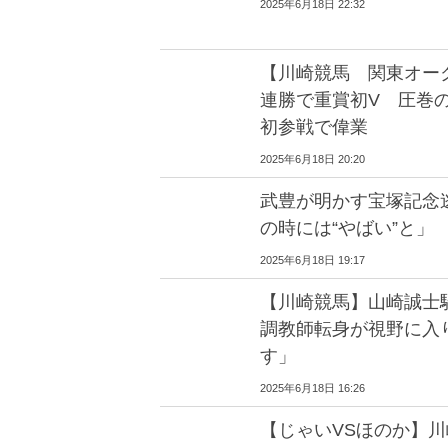
2025年6月18日 22:32
【川崎競馬 関東オー
連勝で重賞初V 圧巻
初参戦で偉業
2025年6月18日 20:20
武豊が明かす宝塚記念
の時には“やばい”と」
2025年6月18日 19:17
【川崎競馬】山崎誠士
調教師転身が視野に入
す」
2025年6月18日 16:26
【じゃいVSほのか】