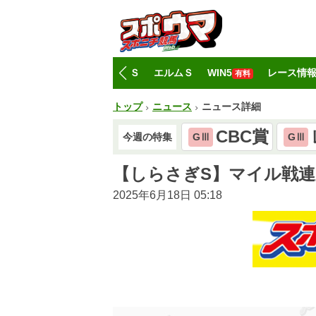
トップ
CBC賞
レパードＳ
エルムＳ
WIN5
レース情
有料
トップ
ニュース
ニュース詳細
CBC賞
今週の特集
GⅢ
GⅢ
【しらさぎS】マイル戦連
2025年6月18日 05:18