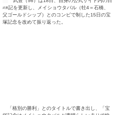
武豊（56）は18日、自身の公式サイト内の日
記を更新し、メイショウタバル（牡4＝石橋、
武豊
父ゴールドシップ）とのコンビで制した15日の宝
塚記念を改めて振り返った。
「格別の勝利」とのタイトルで書き出し、「宝