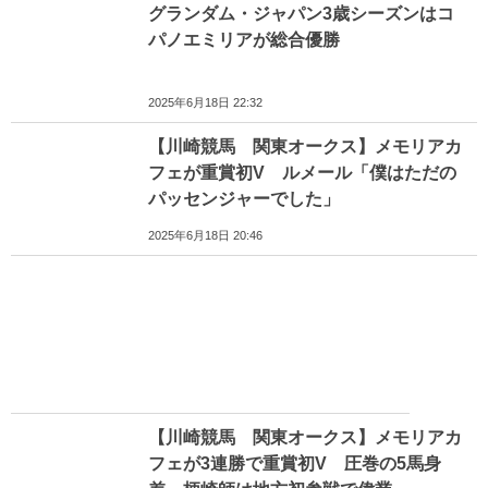
グランダム・ジャパン3歳シーズンはコ
パノエミリアが総合優勝
2025年6月18日 22:32
【川崎競馬 関東オークス】メモリアカ
フェが重賞初V ルメール「僕はただの
パッセンジャーでした」
2025年6月18日 20:46
【川崎競馬 関東オークス】メモリアカ
フェが3連勝で重賞初V 圧巻の5馬身