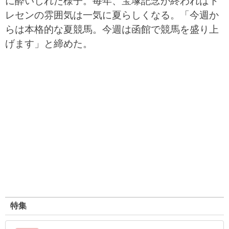
に酔いしれた様子。毎年、宝塚記念が終わればト
レセンの雰囲気は一気に夏らしくなる。「今週か
らは本格的な夏競馬。今週は函館で競馬を盛り上
げます」と締めた。
特集