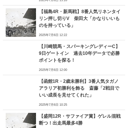
2025年7月6日 13:16
【福島4R・新馬戦】8番人気リネンタイ
リン押し切りV 柴田大「かなりいいも
のを持っている」
2025年7月6日 12:22
【川崎競馬・スパーキングレディーC】
9日ゲートイン 過去10年データで必勝
ポイントを探る！
2025年7月6日 12:00
【函館1R・2歳未勝利】3番人気タガノ
アラリア初勝利を飾る 斎藤「2戦目で
いい成長を見せてくれた」
2025年7月6日 10:25
【盛岡12R・サファイア賞】ゲレル混戦
断つ！出走馬最多4勝