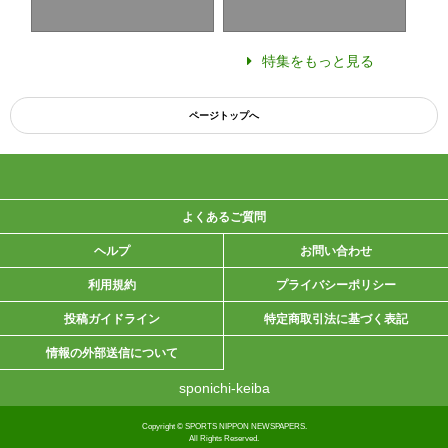
特集をもっと見る
ページトップへ
よくあるご質問
ヘルプ
お問い合わせ
利用規約
プライバシーポリシー
投稿ガイドライン
特定商取引法に基づく表記
情報の外部送信について
sponichi-keiba
Copyright © SPORTS NIPPON NEWSPAPERS.
All Rights Reserved.