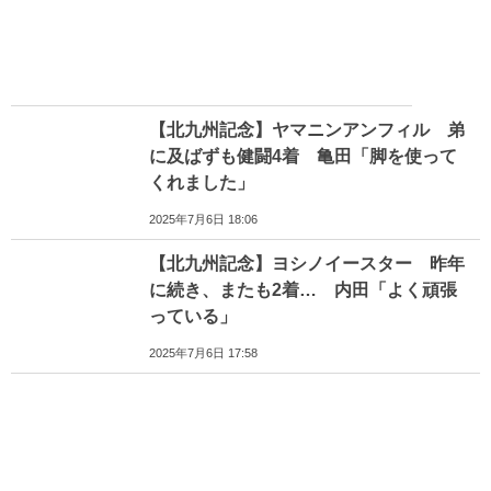
【北九州記念】ヤマニンアンフィル 弟
に及ばずも健闘4着 亀田「脚を使って
くれました」
2025年7月6日 18:06
【北九州記念】ヨシノイースター 昨年
に続き、またも2着… 内田「よく頑張
っている」
2025年7月6日 17:58