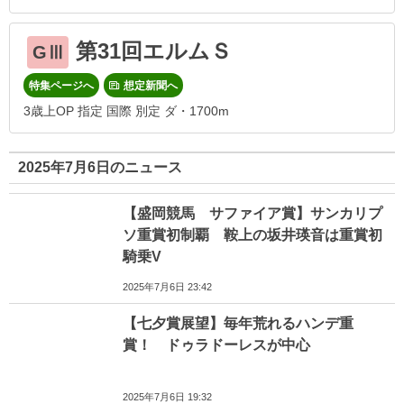
第31回エルムＳ
GⅢ
特集ページへ
想定新聞へ
3歳上OP 指定 国際 別定 ダ・1700m
2025年7月6日のニュース
【盛岡競馬 サファイア賞】サンカリプ
ソ重賞初制覇 鞍上の坂井瑛音は重賞初
騎乗V
2025年7月6日 23:42
【七夕賞展望】毎年荒れるハンデ重
賞！ ドゥラドーレスが中心
2025年7月6日 19:32