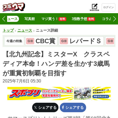
ログイン
初
ニュース
写真館
マジ買う！
3指数予想
コラム
有料
有料
トップ
ニュース
ニュース詳細
CBC賞
レパードＳ
今週の特集
GⅢ
GⅢ
GⅢ
【北九州記念】ミスターX クラスペ
ディア本命！ハンデ差を生かす3歳馬
が重賞初制覇を目指す
2025年7月6日 05:30
シェアする
シェアする