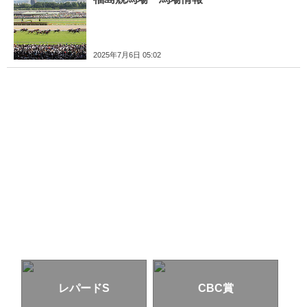
2025年7月6日 05:02
レパードS
CBC賞