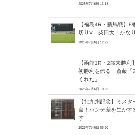
2025年7月6日 13:18
【福島4R・新馬戦】8
切りV 柴田大「かな
2025年7月6日 12:22
【函館1R・2歳未勝利
初勝利を飾る 斎藤「
くれた」
2025年7月6日 10:25
【北九州記念】ミスタ
命！ハンデ差を生かす
す
2025年7月6日 05:30