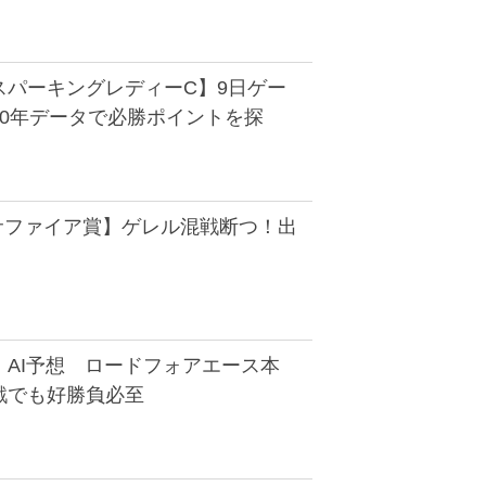
スパーキングレディーC】9日ゲー
10年データで必勝ポイントを探
・サファイア賞】ゲレル混戦断つ！出
】AI予想 ロードフォアエース本
戦でも好勝負必至