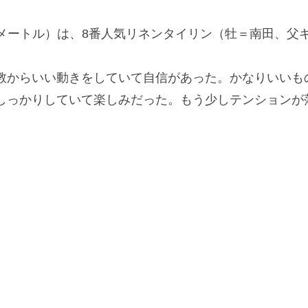
0メートル）は、8番人気リネンタイリン（牡＝南田、父
からいい動きをしていて自信があった。かなりいいも
しっかりしていて楽しみだった。もう少しテンションが