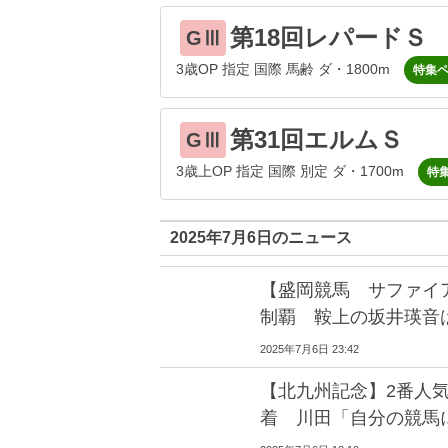
第18回レパードＳ
GⅢ
3歳OP 指定 国際 馬齢 ダ・1800m
特集
第31回エルムＳ
GⅢ
3歳上OP 指定 国際 別定 ダ・1700m
特
2025年7月6日のニュース
【盛岡競馬 サファイ
制覇 鞍上の坂井瑛音
2025年7月6日 23:42
【北九州記念】2番人
着 川田「自分の競馬