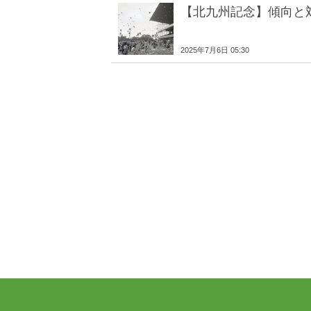
【北九州記念】傾向と
2025年7月6日 05:30