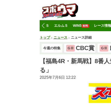
トップ
CBC賞
レパードＳ
エルムＳ
WIN5
レース情
有料
トップ
ニュース
ニュース詳細
CBC賞
今週の特集
GⅢ
GⅢ
【福島4R・新馬戦】8番
る」
2025年7月6日 12:22