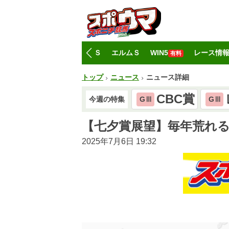
トップ
CBC賞
レパードＳ
エルムＳ
WIN5
レース情
有料
トップ
ニュース
ニュース詳細
CBC賞
今週の特集
GⅢ
GⅢ
【七夕賞展望】毎年荒れ
2025年7月6日 19:32