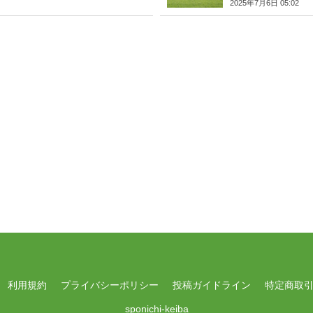
2025年7月6日 05:02
利用規約
プライバシーポリシー
投稿ガイドライン
特定商取
sponichi-keiba