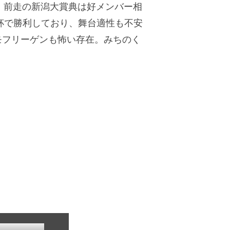
前走の新潟大賞典は好メンバー相
報杯で勝利しており、舞台適性も不安
モフリーゲンも怖い存在。みちのく