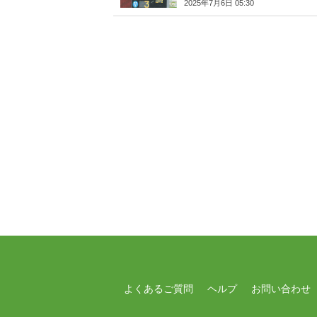
2025年7月6日 05:30
よくあるご質問
ヘルプ
お問い合わせ