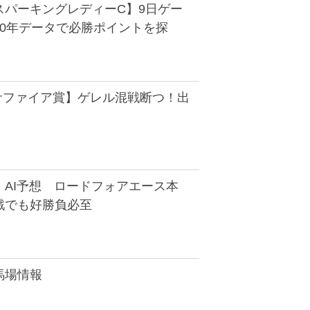
スパーキングレディーC】9日ゲー
10年データで必勝ポイントを探
・サファイア賞】ゲレル混戦断つ！出
】AI予想 ロードフォアエース本
戦でも好勝負必至
馬場情報