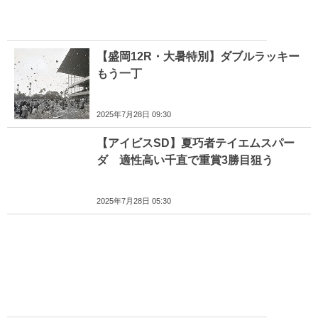
【盛岡12R・大暑特別】ダブルラッキー
もう一丁
2025年7月28日 09:30
【アイビスSD】夏巧者テイエムスパー
ダ 適性高い千直で重賞3勝目狙う
2025年7月28日 05:30