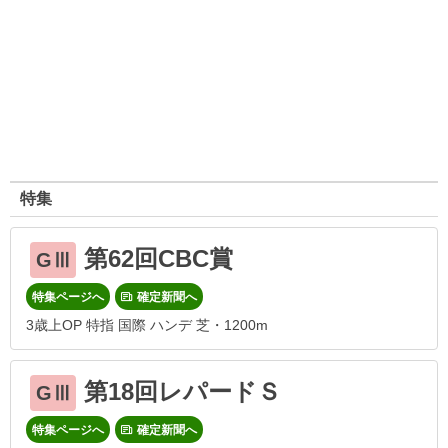
特集
第62回CBC賞
GⅢ
特集ページへ
確定新聞へ
3歳上OP 特指 国際 ハンデ 芝・1200m
第18回レパードＳ
GⅢ
特集ページへ
確定新聞へ