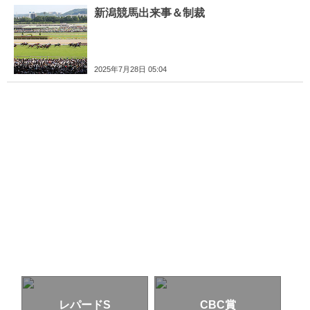
新潟競馬出来事＆制裁
2025年7月28日 05:04
レパードS
CBC賞