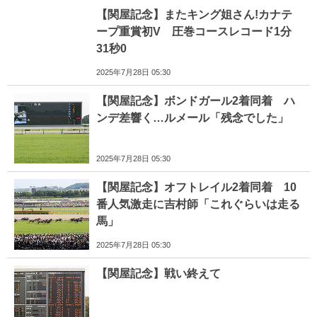
【関屋記念】またキング姐さん!カナテ
ープ重賞初V 圧巻コースレコード1分
31秒0
2025年7月28日 05:30
【関屋記念】ボンドガール2着同着 ハ
ンデ差響く…ルメール「残念でした」
2025年7月28日 05:30
【関屋記念】オフトレイル2着同着 10
番人気激走に吉村師「これぐらいは走る
馬」
2025年7月28日 05:30
【関屋記念】戦い終えて