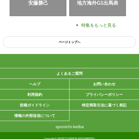
安藤勝己
地方海外G1出馬表
特集をもっと見る
ページトップへ
よくあるご質問
ヘルプ
お問い合わせ
利用規約
プライバシーポリシー
投稿ガイドライン
特定商取引法に基づく表記
情報の外部送信について
sponichi-keiba
Copyright © SPORTS NIPPON NEWSPAPERS.