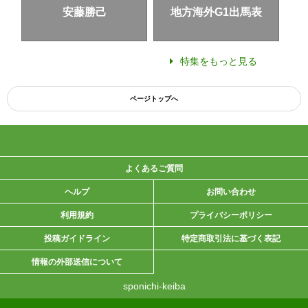
安藤勝己
地方海外G1出馬表
特集をもっと見る
ページトップへ
よくあるご質問
ヘルプ
お問い合わせ
利用規約
プライバシーポリシー
投稿ガイドライン
特定商取引法に基づく表記
情報の外部送信について
sponichi-keiba