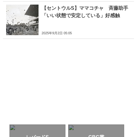
【セントウルS】ママコチャ 斉藤助手
「いい状態で安定している」好感触
2025年9月2日 05:05