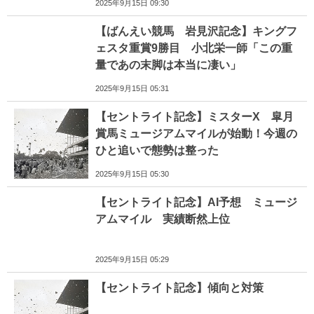
2025年9月15日 09:30
【ばんえい競馬 岩見沢記念】キングフ
ェスタ重賞9勝目 小北栄一師「この重
量であの末脚は本当に凄い」
2025年9月15日 05:31
【セントライト記念】ミスターX 皐月
賞馬ミュージアムマイルが始動！今週の
ひと追いで態勢は整った
2025年9月15日 05:30
【セントライト記念】AI予想 ミュージ
アムマイル 実績断然上位
2025年9月15日 05:29
【セントライト記念】傾向と対策