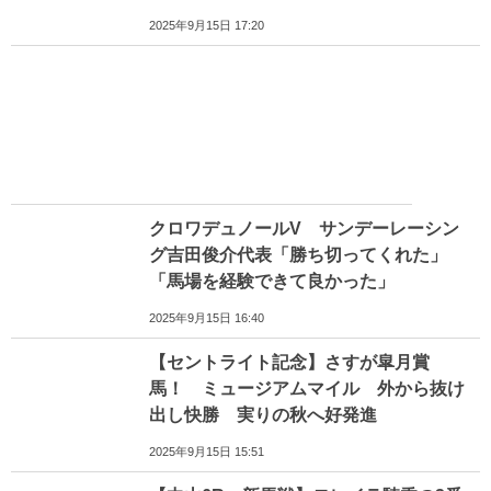
2025年9月15日 17:20
クロワデュノールV サンデーレーシン
グ吉田俊介代表「勝ち切ってくれた」
「馬場を経験できて良かった」
2025年9月15日 16:40
【セントライト記念】さすが皐月賞
馬！ ミュージアムマイル 外から抜け
出し快勝 実りの秋へ好発進
2025年9月15日 15:51