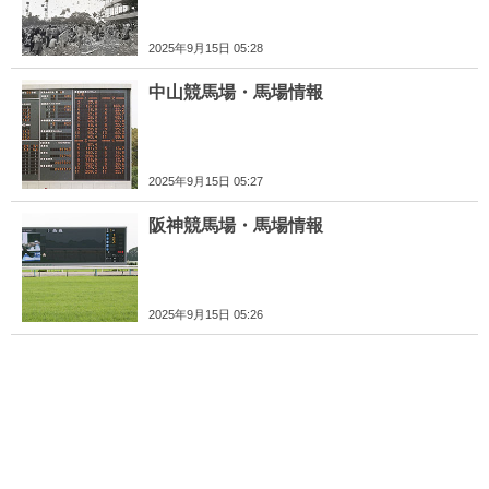
2025年9月15日 05:28
中山競馬場・馬場情報
2025年9月15日 05:27
阪神競馬場・馬場情報
2025年9月15日 05:26