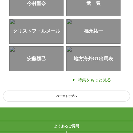
今村聖奈
武 豊
クリストフ・ルメール
福永祐一
安藤勝己
地方海外G1出馬表
特集をもっと見る
ページトップへ
よくあるご質問