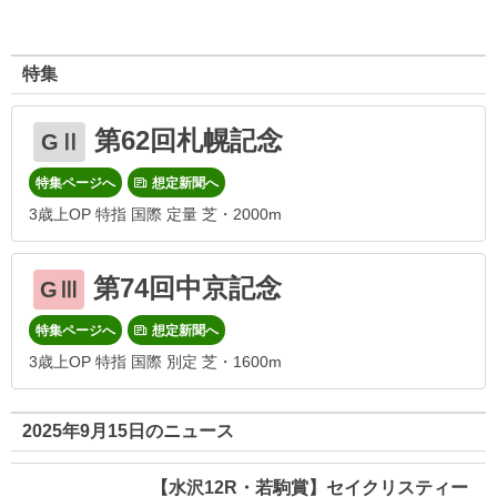
特集
第62回札幌記念
GⅡ
特集ページへ
想定新聞へ
3歳上OP 特指 国際 定量 芝・2000m
第74回中京記念
GⅢ
特集ページへ
想定新聞へ
3歳上OP 特指 国際 別定 芝・1600m
2025年9月15日のニュース
【水沢12R・若駒賞】セイクリスティー