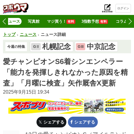
ログイン
初
ニュース
写真館
マジ買う！
3指数予想
コラム
有料
有料
トップ
ニュース
ニュース詳細
札幌記念
中京記念
今週の特集
GⅡ
GⅢ
愛チャンピオンS6着シンエンペラー
「能力を発揮しきれなかった原因を精
査」「月曜に検査」矢作厩舎X更新
2025年9月15日 19:34
シェアする
シェアする