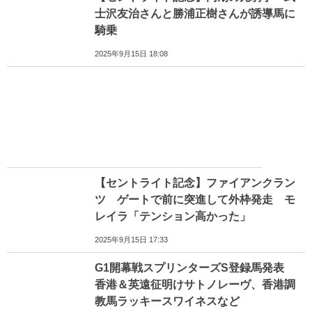
士沢友治さんと勝浦正樹さんが誘導馬に
騎乗
2025年9月15日 18:08
【セントライト記念】ファイアンクラン
ツ ゲートで前に突進して外枠発走 モ
レイラ「テンション高かった」
2025年9月15日 17:33
G1開幕戦スプリンターズS登録馬発表
香港＆英遠征明けサトノレーヴ、香港調
教馬ラッキースワイネスなど