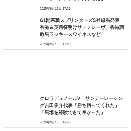
2025年9月15日 17:33
G1開幕戦スプリンターズS登録馬発表
香港＆英遠征明けサトノレーヴ、香港調
教馬ラッキースワイネスなど
2025年9月15日 17:20
クロワデュノールV サンデーレーシン
グ吉田俊介代表「勝ち切ってくれた」
「馬場を経験できて良かった」
2025年9月15日 16:40