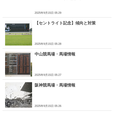
2025年9月15日 05:29
【セントライト記念】傾向と対策
2025年9月15日 05:28
中山競馬場・馬場情報
2025年9月15日 05:27
阪神競馬場・馬場情報
2025年9月15日 05:26