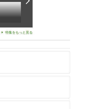
特集をもっと見る