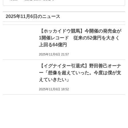
2025年11月6日のニュース
【ホッカイドウ競馬】今開催の発売金が
1開催レコード 従来の52億円を大きく
上回る64億円
2025年11月6日 21:57
【イグナイター引退式】野田善己オーナ
ー「想像を超えていった。今度は僕が支
えていきたい」
2025年11月6日 18:52