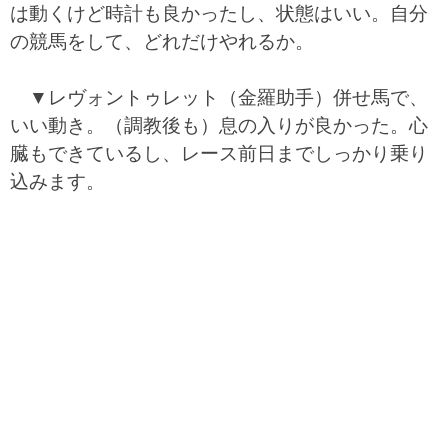
は動くけど時計も良かったし、状態はいい。自分
の競馬をして、どれだけやれるか。
▼レヴォントゥレット（金羅助手）併せ馬で、
いい動き。（調教後も）息の入りが良かった。心
臓もできているし、レース前日までしっかり乗り
込みます。