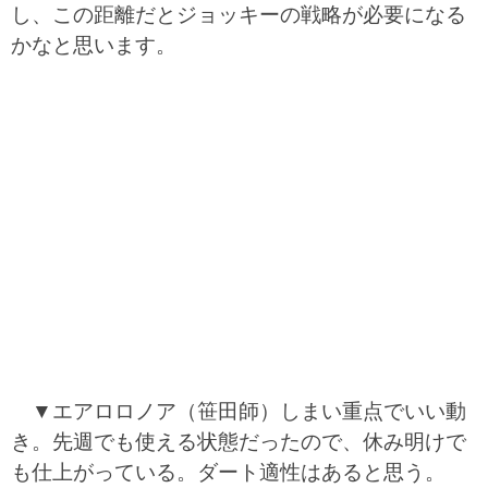
し、この距離だとジョッキーの戦略が必要になる
かなと思います。
▼エアロロノア（笹田師）しまい重点でいい動
き。先週でも使える状態だったので、休み明けで
も仕上がっている。ダート適性はあると思う。