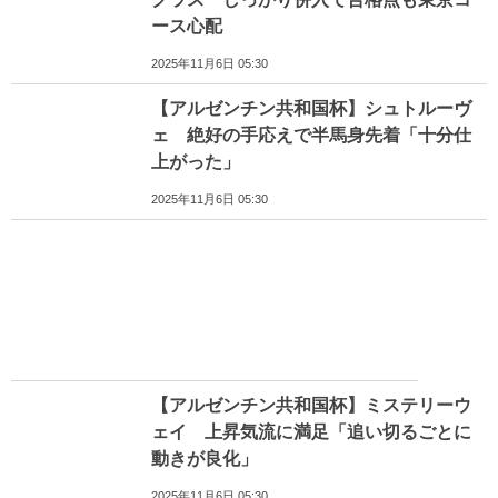
ース心配
2025年11月6日 05:30
【アルゼンチン共和国杯】シュトルーヴ
ェ 絶好の手応えで半馬身先着「十分仕
上がった」
2025年11月6日 05:30
【アルゼンチン共和国杯】ミステリーウ
ェイ 上昇気流に満足「追い切るごとに
動きが良化」
2025年11月6日 05:30