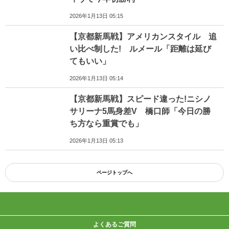
2026年1月13日 05:15
【京都新馬戦】アメリカンスタイル 追
い比べ制した! ルメール「距離は延び
てもいい」
2026年1月13日 05:14
【京都新馬戦】スピード違った!ニシノ
サリーナ5馬身差V 橋口師「今日の勝
ち方なら重賞でも」
2026年1月13日 05:13
ページトップへ
よくあるご質問