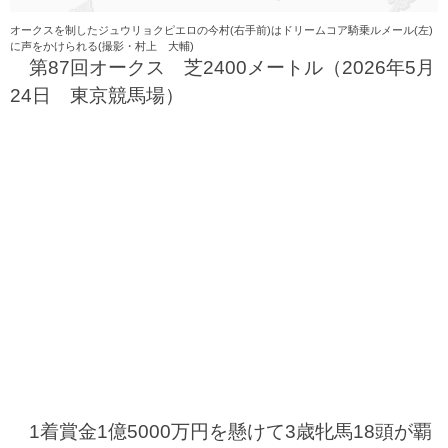
オークスを制したジュウリョクピエロの今村(右手前)はドリームコア騎乗ルメール(左)
に声をかけられる(撮影・村上 大輔)
第87回オークス 芝2400メートル（2026年5月
24日 東京競馬場）
1着賞金1億5000万円を懸けて3歳牝馬18頭が覇