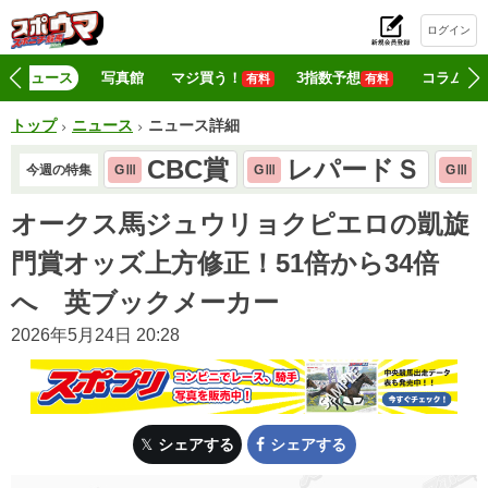
ログイン
初
ニュース
写真館
マジ買う！
3指数予想
コラム
有料
有料
トップ
ニュース
ニュース詳細
CBC賞
レパードＳ
今週の特集
GⅢ
GⅢ
GⅢ
オークス馬ジュウリョクピエロの凱旋
門賞オッズ上方修正！51倍から34倍
へ 英ブックメーカー
2026年5月24日 20:28
シェアする
シェアする