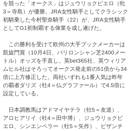
を競った「オークス」はジュウリョクピエロ（牝
3＝寺島）が優勝。JRA女性騎手としてクラシック
初騎乗した今村聖奈騎手（22）が、JRA女性騎手
としてG1初制覇する偉業を成し遂げた。
この勝利を受けて欧州の大手ブックメーカーは
凱旋門賞（10月4日、パリロンシャン芝2400メー
トル）オッズを手直し。英bet365社、英ウィリア
ムヒル社はそろってオークス発走前の51倍から34
倍に上方修正した。両社いずれも1番人気は昨年
の覇者ダリズ（牡4＝仏グラファール）で4.5倍に
設定している。
日本調教馬はアドマイヤテラ（牡5＝友道）、
アロヒアリイ（牡4＝田中博）、ジュウリョクピ
エロ、シンエンペラー（牡5＝矢作）、ビザンチ