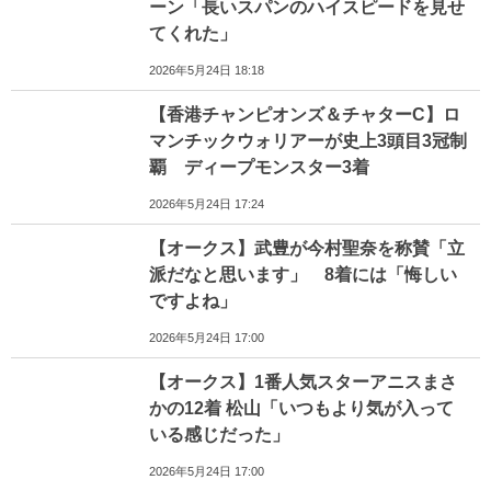
ーン「長いスパンのハイスピードを見せ
てくれた」
2026年5月24日 18:18
【香港チャンピオンズ＆チャターC】ロ
マンチックウォリアーが史上3頭目3冠制
覇 ディープモンスター3着
2026年5月24日 17:24
【オークス】武豊が今村聖奈を称賛「立
派だなと思います」 8着には「悔しい
ですよね」
2026年5月24日 17:00
【オークス】1番人気スターアニスまさ
かの12着 松山「いつもより気が入って
いる感じだった」
2026年5月24日 17:00