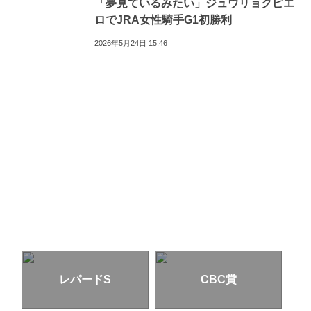
「夢見ているみたい」ジュウリョクピエ
ロでJRA女性騎手G1初勝利
2026年5月24日 15:46
レパードS
CBC賞