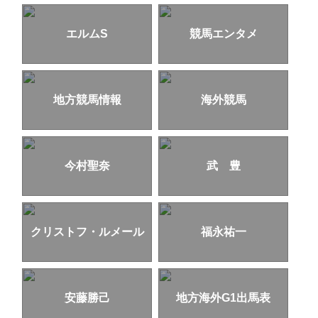
エルムS
競馬エンタメ
地方競馬情報
海外競馬
今村聖奈
武 豊
クリストフ・ルメール
福永祐一
安藤勝己
地方海外G1出馬表