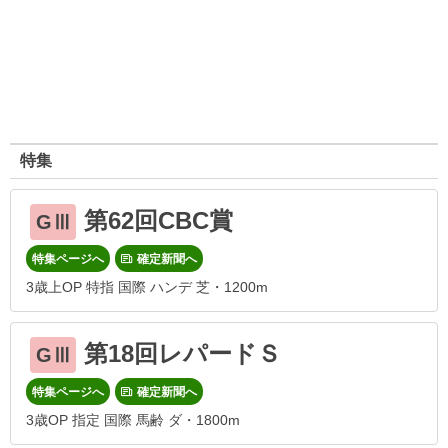
特集
第62回CBC賞
GⅢ
特集ページへ
確定新聞へ
3歳上OP 特指 国際 ハンデ 芝・1200m
第18回レパードＳ
GⅢ
特集ページへ
確定新聞へ
3歳OP 指定 国際 馬齢 ダ・1800m