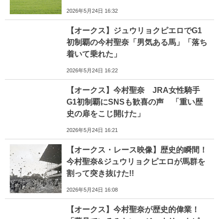
2026年5月24日 16:32
【オークス】ジュウリョクピエロでG1
初制覇の今村聖奈「男気ある馬」「落ち
着いて乗れた」
2026年5月24日 16:22
【オークス】今村聖奈 JRA女性騎手
G1初制覇にSNSも歓喜の声 「重い歴
史の扉をこじ開けた」
2026年5月24日 16:21
【オークス・レース映像】歴史的瞬間！
今村聖奈&ジュウリョクピエロが馬群を
割って突き抜けた!!
2026年5月24日 16:08
【オークス】今村聖奈が歴史的偉業！