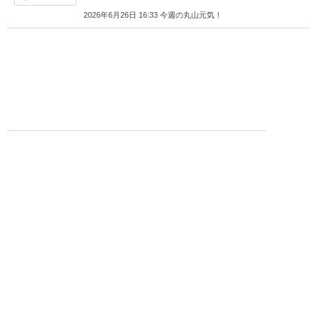
2026年6月26日 16:33 今週の丸山元気！