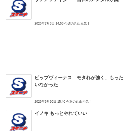
2026年7月3日 14:53 今週の丸山元気！
ビップヴィーナス モタれが強く、もった
いなかった
2026年6月30日 15:40 今週の丸山元気！
イノキ もっとやれていい