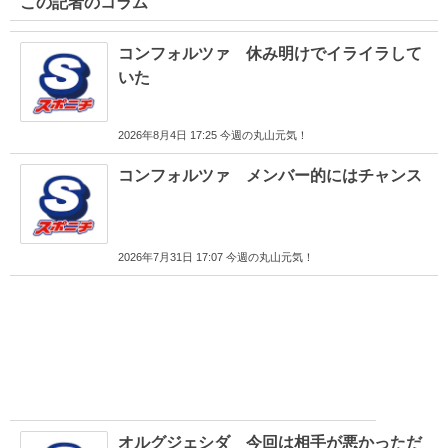
この記者のコラム
コンフォルツァ 休み明けでイライラして
いた
2026年8月4日 17:25 今週の丸山元気！
コンフォルツァ メンバー的にはチャンス
2026年7月31日 17:07 今週の丸山元気！
オルグジェシダ 今回は相手が悪かっただ