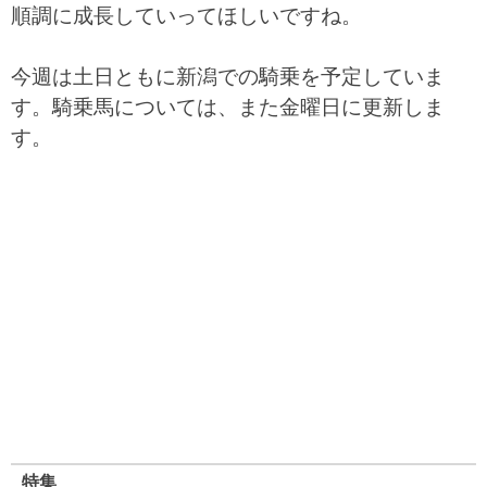
順調に成長していってほしいですね。
今週は土日ともに新潟での騎乗を予定していま
す。騎乗馬については、また金曜日に更新しま
す。
特集