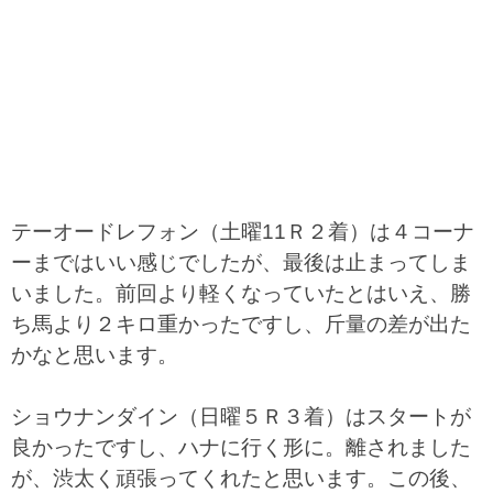
テーオードレフォン（土曜11Ｒ２着）は４コーナ
ーまではいい感じでしたが、最後は止まってしま
いました。前回より軽くなっていたとはいえ、勝
ち馬より２キロ重かったですし、斤量の差が出た
かなと思います。
ショウナンダイン（日曜５Ｒ３着）はスタートが
良かったですし、ハナに行く形に。離されました
が、渋太く頑張ってくれたと思います。この後、