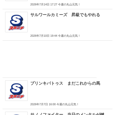
2026年7月14日 17:27 今週の丸山元気！
サルワールカミーズ 昇級でもやれる
2026年7月10日 19:44 今週の丸山元気！
プリンキパトゥス まだこれからの馬
2026年7月7日 16:00 今週の丸山元気！
サノノファイター 当日のメンタルが鍵