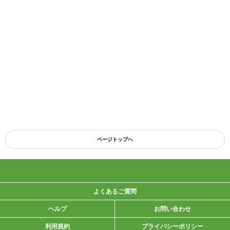
ページトップへ
よくあるご質問
ヘルプ
お問い合わせ
利用規約
プライバシーポリシー