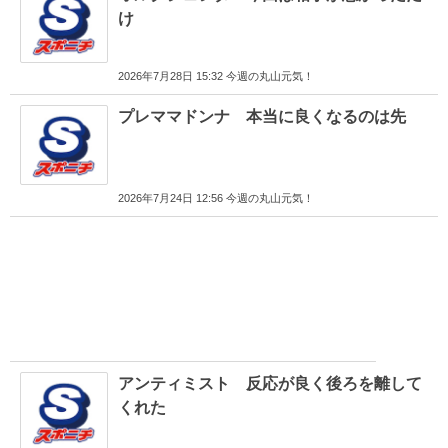
け
2026年7月28日 15:32 今週の丸山元気！
プレママドンナ 本当に良くなるのは先
2026年7月24日 12:56 今週の丸山元気！
アンティミスト 反応が良く後ろを離して
くれた