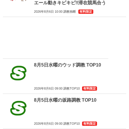
エール動きキビキビ!!滞在競馬合う
2026年8月6日 10:00 調教独断
有料限定
8月5日水曜のウッド調教 TOP10
2026年8月6日 09:00 調教TOP10
有料限定
8月5日水曜の坂路調教 TOP10
2026年8月6日 09:00 調教TOP10
有料限定