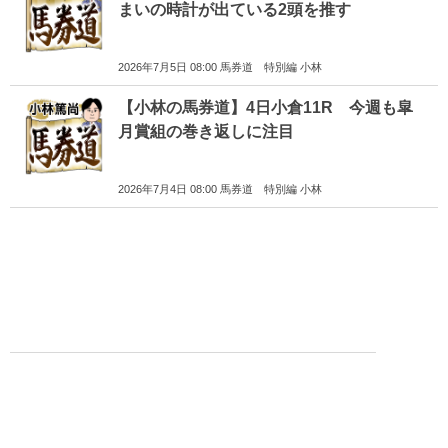
まいの時計が出ている2頭を推す
2026年7月5日 08:00 馬券道 特別編 小林
【小林の馬券道】4日小倉11R 今週も皐
月賞組の巻き返しに注目
2026年7月4日 08:00 馬券道 特別編 小林