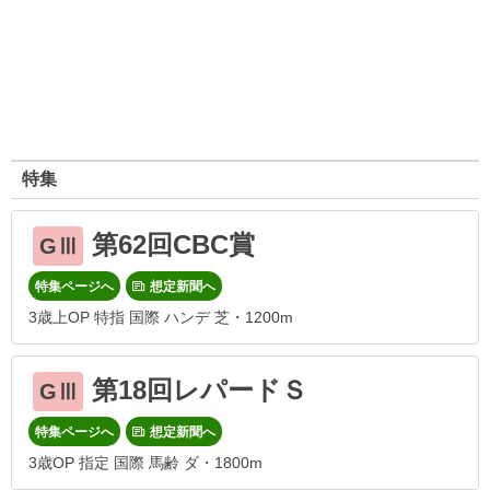
特集
第62回CBC賞
GⅢ
特集ページへ
想定新聞へ
3歳上OP 特指 国際 ハンデ 芝・1200m
第18回レパードＳ
GⅢ
特集ページへ
想定新聞へ
3歳OP 指定 国際 馬齢 ダ・1800m