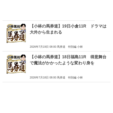
【小林の馬券道】19日小倉11R ドラマは
大外から生まれる
2026年7月19日 08:00 馬券道 特別編 小林
【小林の馬券道】18日福島11R 得意舞台
で魔法がかかったような変わり身を
2026年7月18日 08:00 馬券道 特別編 小林