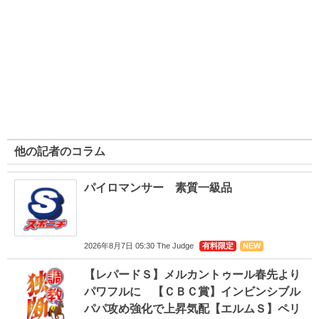
他の記者のコラム
パイロマンサー 素質一級品
2026年8月7日 05:30 The Judge
有料限定
NEW
【レパードＳ】メルカントゥール春先より
パワフルに 【ＣＢＣ賞】インビンシブル
パパ攻め強化で上昇気配【エルムＳ】ペリ