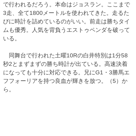
で行われるだろう。本命はジョスラン。ここまで
3走、全て1800メートルを使われてきた。走るた
びに時計を詰めているのがいい。前走は勝ちタイ
ムも優秀。人気を背負うエストゥペンダを破って
いる。
同舞台で行われた土曜10Rの白井特別は1分58
秒2とまずまずの勝ち時計が出ている。高速決着
になっても十分に対応できる。兄にG1・3勝馬エ
フフォーリアを持つ良血が輝きを放つ。（5）か
ら。