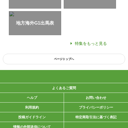
地方海外G1出馬表
特集をもっと見る
ページトップへ
よくあるご質問
ヘルプ
お問い合わせ
利用規約
プライバシーポリシー
投稿ガイドライン
特定商取引法に基づく表記
情報の外部送信について