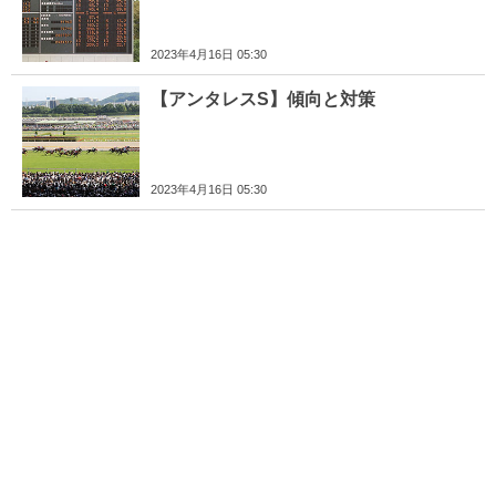
2023年4月16日 05:30
【アンタレスS】傾向と対策
2023年4月16日 05:30