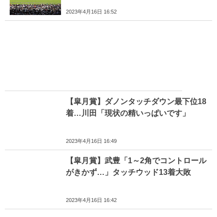
2023年4月16日 16:52
【皐月賞】ダノンタッチダウン最下位18
着…川田「現状の精いっぱいです」
2023年4月16日 16:49
【皐月賞】武豊「1～2角でコントロール
がきかず…」タッチウッド13着大敗
2023年4月16日 16:42