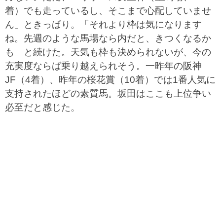
着）でも走っているし、そこまで心配していませ
ん」ときっぱり。「それより枠は気になります
ね。先週のような馬場なら内だと、きつくなるか
も」と続けた。天気も枠も決められないが、今の
充実度ならば乗り越えられそう。一昨年の阪神
JF（4着）、昨年の桜花賞（10着）では1番人気に
支持されたほどの素質馬。坂田はここも上位争い
必至だと感じた。