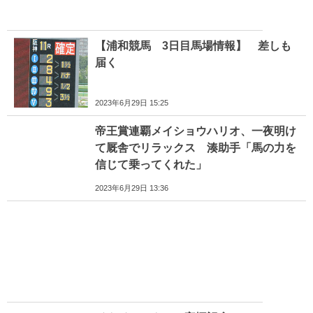
【浦和競馬 3日目馬場情報】 差しも
届く
2023年6月29日 15:25
帝王賞連覇メイショウハリオ、一夜明け
て厩舎でリラックス 湊助手「馬の力を
信じて乗ってくれた」
2023年6月29日 13:36