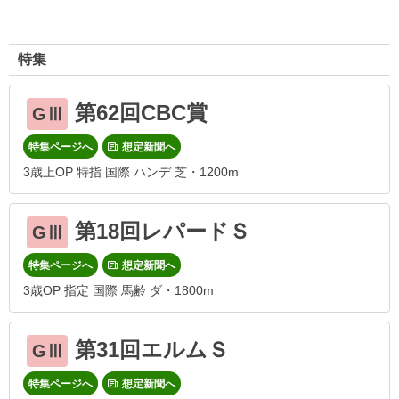
特集
第62回CBC賞
GⅢ
特集ページへ
想定新聞へ
3歳上OP 特指 国際 ハンデ 芝・1200m
第18回レパードＳ
GⅢ
特集ページへ
想定新聞へ
3歳OP 指定 国際 馬齢 ダ・1800m
第31回エルムＳ
GⅢ
特集ページへ
想定新聞へ