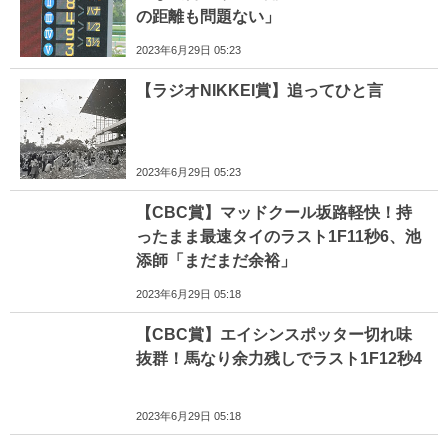
の距離も問題ない」
2023年6月29日 05:23
【ラジオNIKKEI賞】追ってひと言
2023年6月29日 05:23
【CBC賞】マッドクール坂路軽快！持
ったまま最速タイのラスト1F11秒6、池
添師「まだまだ余裕」
2023年6月29日 05:18
【CBC賞】エイシンスポッター切れ味
抜群！馬なり余力残しでラスト1F12秒4
2023年6月29日 05:18