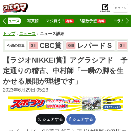
ログイン
初
ニュース
写真館
マジ買う！
3指数予想
コラム
有料
有料
トップ
ニュース
ニュース詳細
CBC賞
レパードＳ
今週の特集
GⅢ
GⅢ
GⅢ
【ラジオNIKKEI賞】アグラシアド 予
定通りの稽古、中村師「一瞬の脚を生
かせる展開が理想です」
2023年6月29日 05:23
シェアする
シェアする