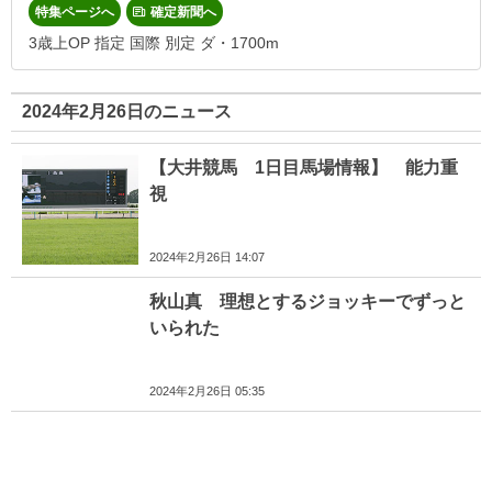
特集ページへ
確定新聞へ
3歳上OP 指定 国際 別定 ダ・1700m
2024年2月26日のニュース
【大井競馬 1日目馬場情報】 能力重
視
2024年2月26日 14:07
秋山真 理想とするジョッキーでずっと
いられた
2024年2月26日 05:35