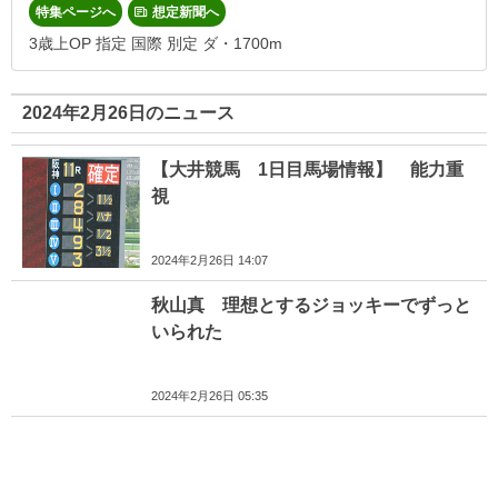
特集ページへ
想定新聞へ
3歳上OP 指定 国際 別定 ダ・1700m
2024年2月26日のニュース
【大井競馬 1日目馬場情報】 能力重
視
2024年2月26日 14:07
秋山真 理想とするジョッキーでずっと
いられた
2024年2月26日 05:35