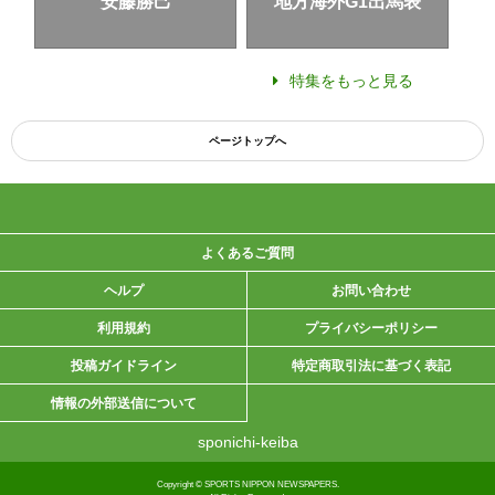
安藤勝己
地方海外G1出馬表
特集をもっと見る
ページトップへ
よくあるご質問
ヘルプ
お問い合わせ
利用規約
プライバシーポリシー
投稿ガイドライン
特定商取引法に基づく表記
情報の外部送信について
sponichi-keiba
Copyright © SPORTS NIPPON NEWSPAPERS.