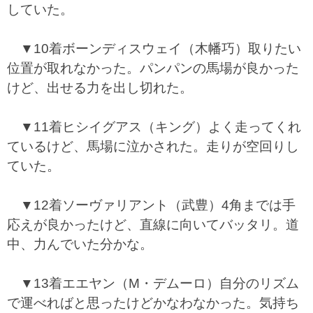
していた。
▼10着ボーンディスウェイ（木幡巧）取りたい
位置が取れなかった。パンパンの馬場が良かった
けど、出せる力を出し切れた。
▼11着ヒシイグアス（キング）よく走ってくれ
ているけど、馬場に泣かされた。走りが空回りし
ていた。
▼12着ソーヴァリアント（武豊）4角までは手
応えが良かったけど、直線に向いてバッタリ。道
中、力んでいた分かな。
▼13着エエヤン（M・デムーロ）自分のリズム
で運べればと思ったけどかなわなかった。気持ち