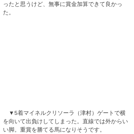
ったと思うけど、無事に賞金加算できて良かっ
た。
▼5着マイネルクリソーラ（津村）ゲートで横
を向いて出負けしてしまった。直線では外からい
い脚。重賞を勝てる馬になりそうです。