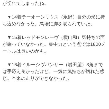
が切れてしまったね。
▼14着テーオーシリウス（永野）自分の形に持
ち込めなかった。馬場に脚を取られていた。
▼15着レッドモンレーヴ（横山和）気持ちの面
が乗っていなかった。集中力という点では1800メ
ートルは長いのかも。
▼16着イルーシヴパンサー（岩田望）3角まで
は手応え良かったけど、一気に気持ちが切れた感
じ。本来の走りができなかった。