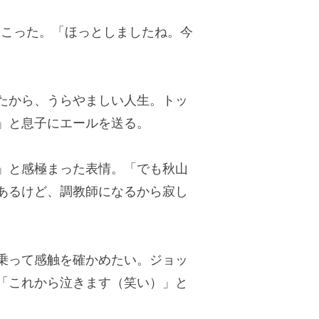
起こった。「ほっとしましたね。今
たから、うらやましい人生。トッ
」と息子にエールを送る。
」と感極まった表情。「でも秋山
あるけど、調教師になるから寂し
乗って感触を確かめたい。ジョッ
「これから泣きます（笑い）」と