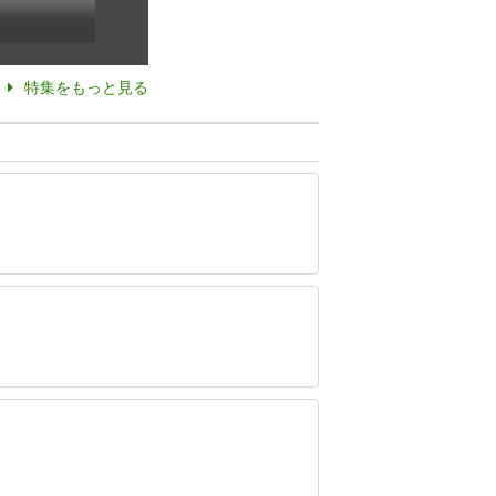
特集をもっと見る