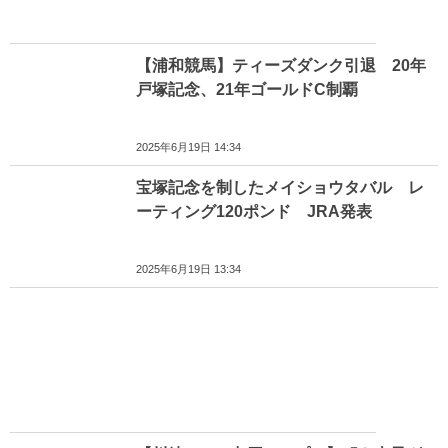
【浦和競馬】ティーズダンク引退 20年
戸塚記念、21年ゴールドC制覇
2025年6月19日 14:34
宝塚記念を制したメイショウタバル レ
ーティング120ポンド JRA発表
2025年6月19日 13:34