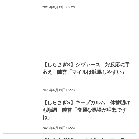
2025年6月19日 05:23
【しらさぎS】シヴァース 好反応に手
応え 陣営「マイルは競馬しやすい」
2025年6月19日 05:23
【しらさぎS】キープカルム 休養明け
も順調 陣営「奇麗な馬場が理想です
ね」
2025年6月19日 05:23