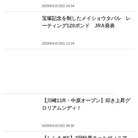
2025年6月19日 14:34
宝塚記念を制したメイショウタバル レ
ーティング120ポンド JRA発表
2025年6月19日 13:34
【川崎11R・中原オープン】叩き上昇グ
ロリアムンディ！
2025年6月19日 09:30