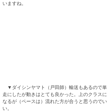
いますね。
▼ダイシンヤマト（戸田師）輸送もあるので単
走にしたが動きはとても良かった。上のクラスに
なるが（ペースは）流れた方が合うと思うのでい
い。