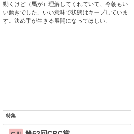
動くけど（馬が）理解してくれていて、今朝もい
い動きでした。いい意味で状態はキープしていま
す。決め手が生きる展開になってほしい。
特集
第62回CBC賞