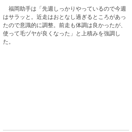
福岡助手は「先週しっかりやっているので今週
はサラッと。近走はおとなし過ぎるところがあっ
たので意識的に調整。前走も体調は良かったが、
使って毛ヅヤが良くなった」と上積みを強調し
た。