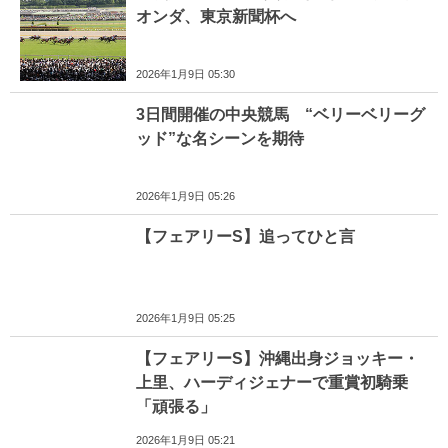
オンダ、東京新聞杯へ
2026年1月9日 05:30
3日間開催の中央競馬 “ベリーベリーグ
ッド”な名シーンを期待
2026年1月9日 05:26
【フェアリーS】追ってひと言
2026年1月9日 05:25
【フェアリーS】沖縄出身ジョッキー・
上里、ハーディジェナーで重賞初騎乗
「頑張る」
2026年1月9日 05:21