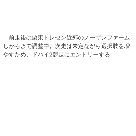
前走後は栗東トレセン近郊のノーザンファーム
しがらきで調整中。次走は未定ながら選択肢を増
やすため、ドバイ2競走にエントリーする。