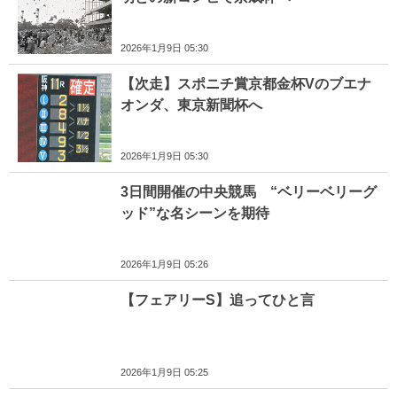
2026年1月9日 05:30
【次走】スポニチ賞京都金杯Vのブエナ
オンダ、東京新聞杯へ
2026年1月9日 05:30
3日間開催の中央競馬 “ベリーベリーグ
ッド”な名シーンを期待
2026年1月9日 05:26
【フェアリーS】追ってひと言
2026年1月9日 05:25