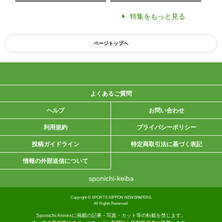
特集をもっと見る
ページトップへ
よくあるご質問
ヘルプ
お問い合わせ
利用規約
プライバシーポリシー
投稿ガイドライン
特定商取引法に基づく表記
情報の外部送信について
sponichi-keiba
Copyright © SPORTS NIPPON NEWSPAPERS.
All Rights Reserved.
Sponichi Annexに掲載の記事・写真・カット等の転載を禁じます。