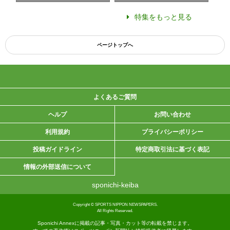
特集をもっと見る
ページトップへ
よくあるご質問
ヘルプ
お問い合わせ
利用規約
プライバシーポリシー
投稿ガイドライン
特定商取引法に基づく表記
情報の外部送信について
sponichi-keiba
Copyright © SPORTS NIPPON NEWSPAPERS.
All Rights Reserved.
Sponichi Annexに掲載の記事・写真・カット等の転載を禁じます。