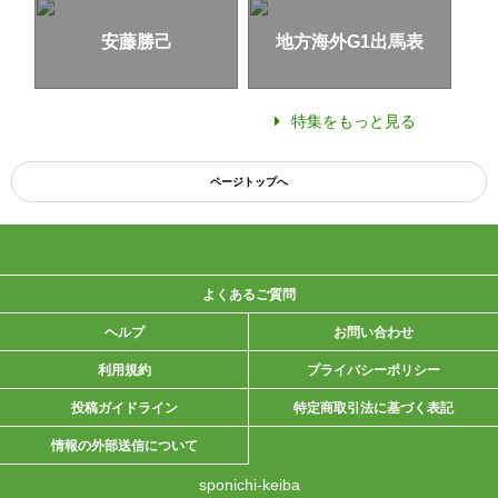
安藤勝己
地方海外G1出馬表
特集をもっと見る
ページトップへ
よくあるご質問
ヘルプ
お問い合わせ
利用規約
プライバシーポリシー
投稿ガイドライン
特定商取引法に基づく表記
情報の外部送信について
sponichi-keiba