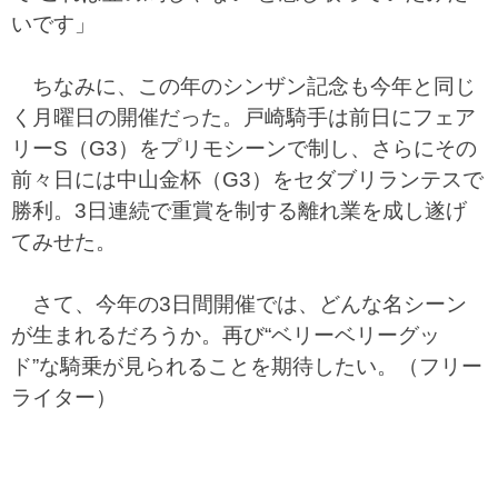
いです」
ちなみに、この年のシンザン記念も今年と同じ
く月曜日の開催だった。戸崎騎手は前日にフェア
リーS（G3）をプリモシーンで制し、さらにその
前々日には中山金杯（G3）をセダブリランテスで
勝利。3日連続で重賞を制する離れ業を成し遂げ
てみせた。
さて、今年の3日間開催では、どんな名シーン
が生まれるだろうか。再び“ベリーベリーグッ
ド”な騎乗が見られることを期待したい。（フリー
ライター）