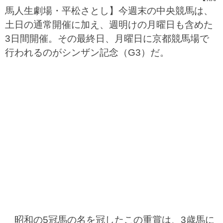
馬人生劇場・平松さとし】今週末の中央競馬は、
土日の通常開催に加え、週明けの月曜日も含めた
3日間開催。その最終日、月曜日に京都競馬場で
行われるのがシンザン記念（G3）だ。
昭和の5冠馬の名を冠したこの重賞は、3歳馬に