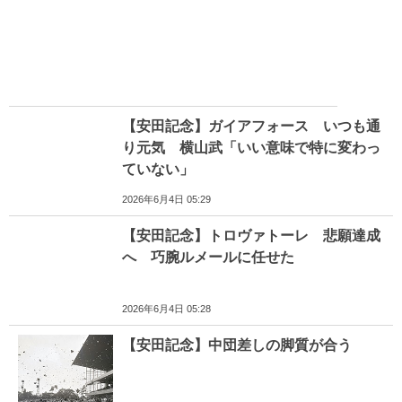
【安田記念】ガイアフォース いつも通
り元気 横山武「いい意味で特に変わっ
ていない」
2026年6月4日 05:29
【安田記念】トロヴァトーレ 悲願達成
へ 巧腕ルメールに任せた
2026年6月4日 05:28
【安田記念】中団差しの脚質が合う