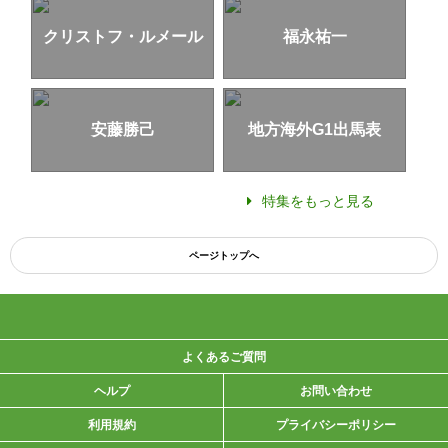
クリストフ・ルメール
福永祐一
安藤勝己
地方海外G1出馬表
特集をもっと見る
ページトップへ
よくあるご質問
ヘルプ
お問い合わせ
利用規約
プライバシーポリシー